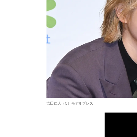
吉田仁人（C）モデルプレス