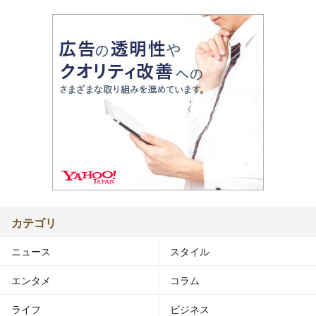
カテゴリ
ニュース
スタイル
エンタメ
コラム
ライフ
ビジネス