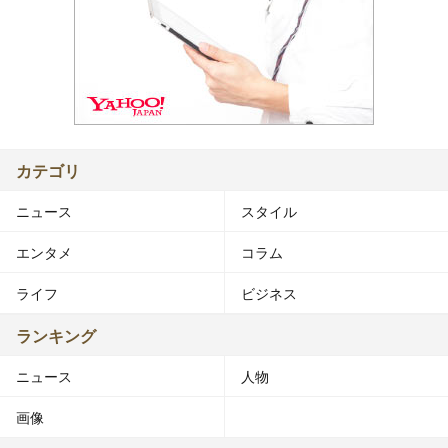
カテゴリ
ニュース
スタイル
エンタメ
コラム
ライフ
ビジネス
ランキング
ニュース
人物
画像