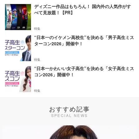
ディズニー作品はもちろん！ 国内外の人気作がす
べて見放題！【PR】
特集
“日本一のイケメン高校生”を決める「男子高生ミス
ターコン2026」開催中！
特集
“日本一かわいい女子高生”を決める「女子高生ミス
コン2026」開催中！
特集
おすすめ記事
SPECIAL NEWS