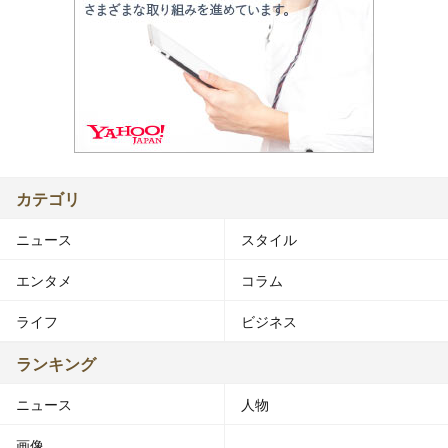
カテゴリ
ニュース
スタイル
エンタメ
コラム
ライフ
ビジネス
ランキング
ニュース
人物
画像