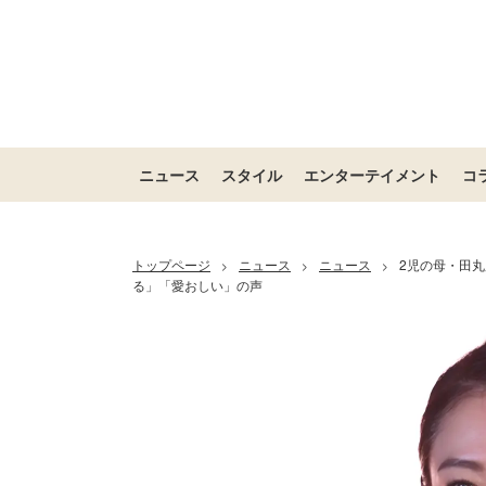
ニュース
スタイル
エンターテイメント
コ
トップページ
ニュース
ニュース
2児の母・田丸
>
>
>
る」「愛おしい」の声