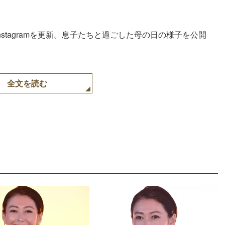
Instagramを更新。息子たちと過ごした母の日の様子を公開
全文を読む