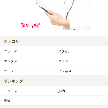
カテゴリ
ニュース
スタイル
エンタメ
コラム
ライフ
ビジネス
ランキング
ニュース
人物
画像