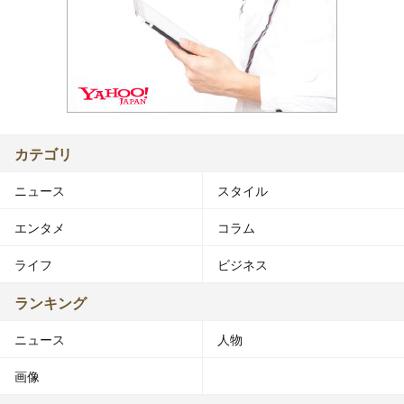
カテゴリ
ニュース
スタイル
エンタメ
コラム
ライフ
ビジネス
ランキング
ニュース
人物
画像