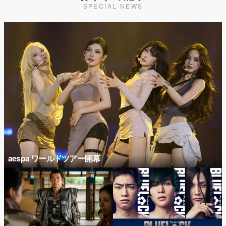
SPECIAL NEWS
aespa ワールドツアー開幕