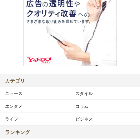
カテゴリ
ニュース
スタイル
エンタメ
コラム
ライフ
ビジネス
ランキング