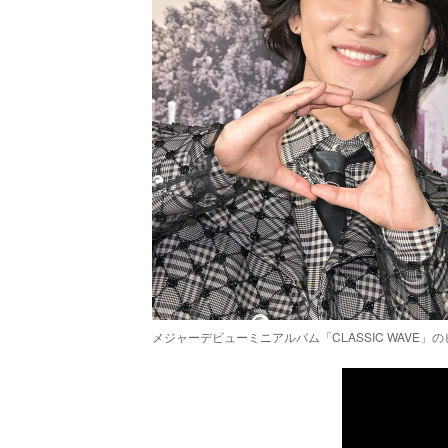
メジャーデビューミニアルバム「CLASSIC WAVE