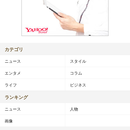
カテゴリ
ニュース
スタイル
エンタメ
コラム
ライフ
ビジネス
ランキング
ニュース
人物
画像