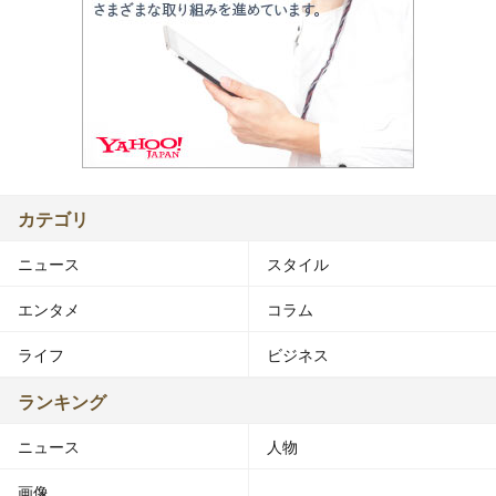
カテゴリ
ニュース
スタイル
エンタメ
コラム
ライフ
ビジネス
ランキング
ニュース
人物
画像