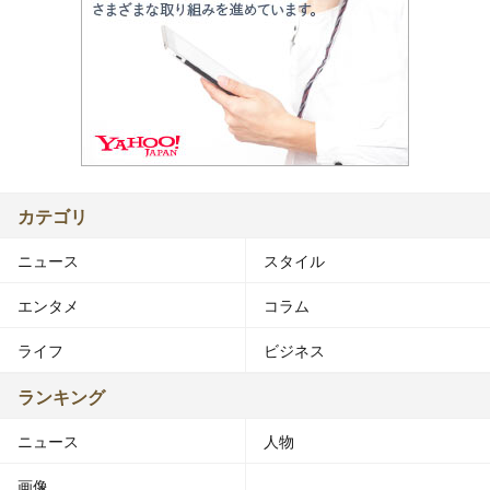
カテゴリ
ニュース
スタイル
エンタメ
コラム
ライフ
ビジネス
ランキング
ニュース
人物
画像