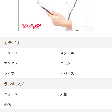
カテゴリ
ニュース
スタイル
エンタメ
コラム
ライフ
ビジネス
ランキング
ニュース
人物
画像