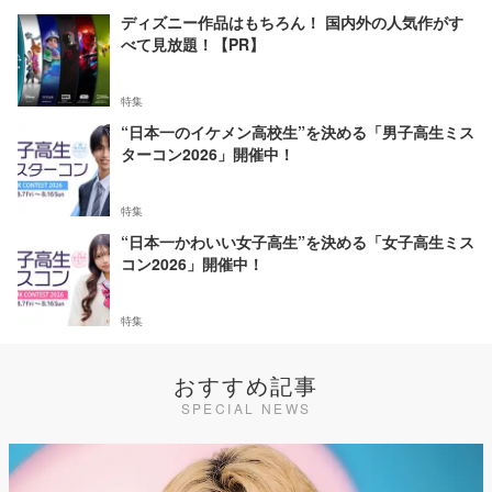
ディズニー作品はもちろん！ 国内外の人気作がす
べて見放題！【PR】
特集
“日本一のイケメン高校生”を決める「男子高生ミス
ターコン2026」開催中！
特集
“日本一かわいい女子高生”を決める「女子高生ミス
コン2026」開催中！
特集
おすすめ記事
SPECIAL NEWS