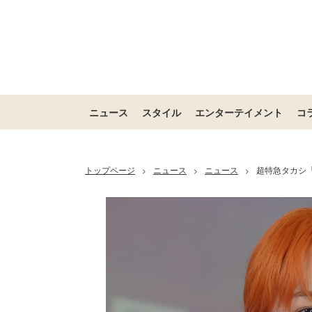
ニュース
スタイル
エンターテイメント
コ
トップページ
ニュース
ニュース
超特急タカシ
>
>
>