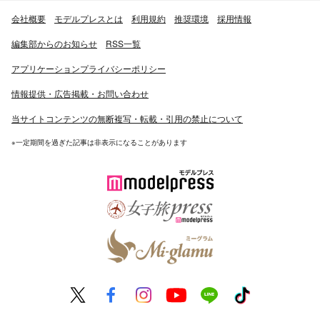
会社概要
モデルプレスとは
利用規約
推奨環境
採用情報
編集部からのお知らせ
RSS一覧
アプリケーションプライバシーポリシー
情報提供・広告掲載・お問い合わせ
当サイトコンテンツの無断複写・転載・引用の禁止について
※一定期間を過ぎた記事は非表示になることがあります