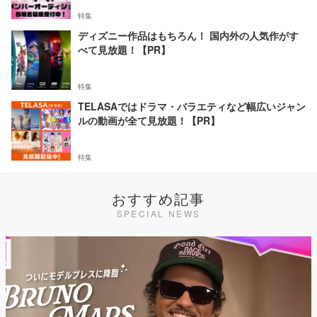
特集
ディズニー作品はもちろん！ 国内外の人気作がす
べて見放題！【PR】
特集
TELASAではドラマ・バラエティなど幅広いジャン
ルの動画が全て見放題！【PR】
特集
おすすめ記事
SPECIAL NEWS