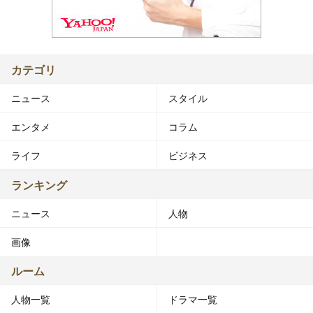
カテゴリ
ニュース
スタイル
エンタメ
コラム
ライフ
ビジネス
ランキング
ニュース
人物
画像
ルーム
人物一覧
ドラマ一覧