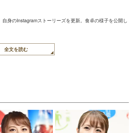
、自身のInstagramストーリーズを更新。食卓の様子を公開し
全文を読む