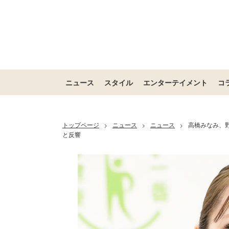
ニュース
スタイル
エンターテイメント
コ
トップページ
ニュース
ニュース
高橋みなみ、
>
>
>
と反響