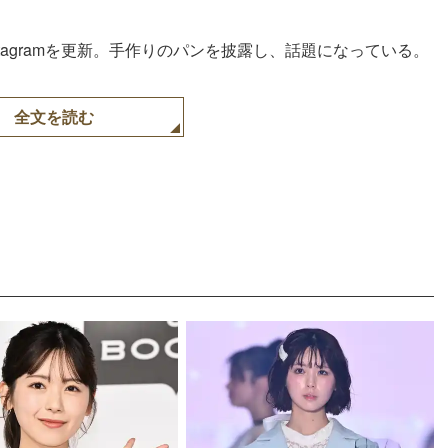
nstagramを更新。手作りのパンを披露し、話題になっている。
全文を読む