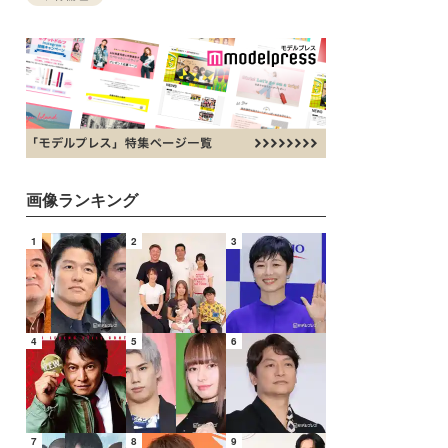
画像ランキング
1
2
3
4
5
6
7
8
9