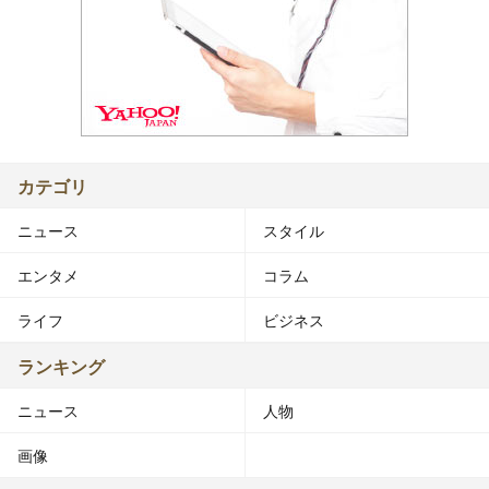
カテゴリ
ニュース
スタイル
エンタメ
コラム
ライフ
ビジネス
ランキング
ニュース
人物
画像