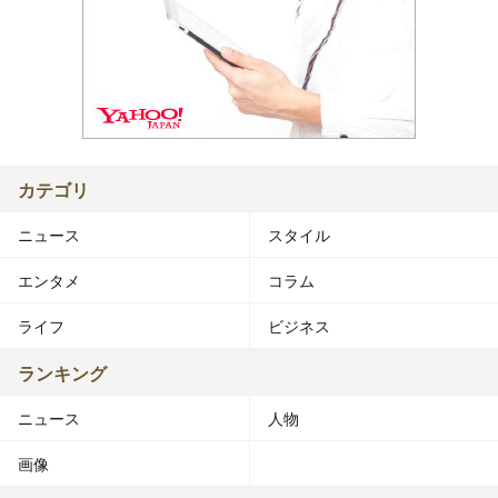
カテゴリ
ニュース
スタイル
エンタメ
コラム
ライフ
ビジネス
ランキング
ニュース
人物
画像