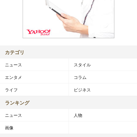
カテゴリ
ニュース
スタイル
エンタメ
コラム
ライフ
ビジネス
ランキング
ニュース
人物
画像