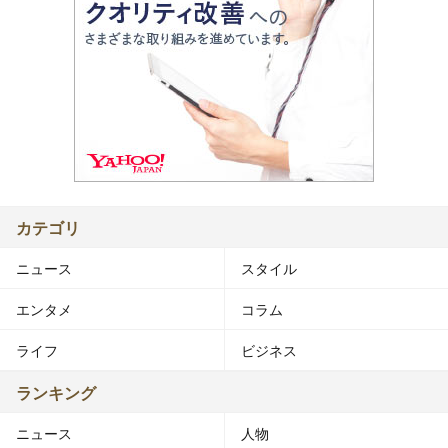
カテゴリ
ニュース
スタイル
エンタメ
コラム
ライフ
ビジネス
ランキング
ニュース
人物