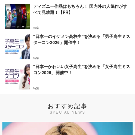
ディズニー作品はもちろん！ 国内外の人気作がす
べて見放題！【PR】
特集
“日本一のイケメン高校生”を決める「男子高生ミス
ターコン2026」開催中！
特集
“日本一かわいい女子高生”を決める「女子高生ミス
コン2026」開催中！
特集
おすすめ記事
SPECIAL NEWS