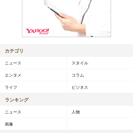
カテゴリ
ニュース
スタイル
エンタメ
コラム
ライフ
ビジネス
ランキング
ニュース
人物
画像