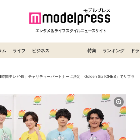
ラム
ライフ
ビジネス
特集
ランキング
ドラ
「24時間テレビ49」チャリティーパートナーに決定「Golden SixTONES」でサプラ