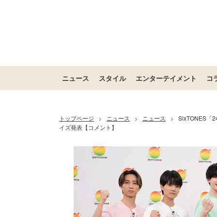
ニュース
スタイル
エンターテイメント
コ
トップページ
ニュース
ニュース
SixTONES
>
>
>
イズ発表【コメント】