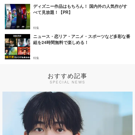
ディズニー作品はもちろん！ 国内外の人気作がす
べて見放題！【PR】
特集
ニュース・恋リア・アニメ・スポーツなど多彩な番
組を24時間無料で楽しめる！
特集
おすすめ記事
SPECIAL NEWS