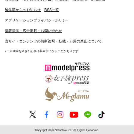
編集部からのお知らせ
RSS一覧
アプリケーションプライバシーポリシー
情報提供・広告掲載・お問い合わせ
当サイトコンテンツの無断複写・転載・引用の禁止について
※一定期間を過ぎた記事は非表示になることがあります
Copyright 2026 Netnative Inc. All Rights Reserved.