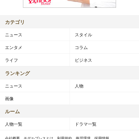
カテゴリ
ニュース
スタイル
エンタメ
コラム
ライフ
ビジネス
ランキング
ニュース
人物
画像
ルーム
人物一覧
ドラマ一覧
会社概要
モデルプレスとは
利用規約
推奨環境
採用情報