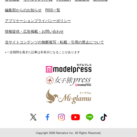
編集部からのお知らせ
RSS一覧
アプリケーションプライバシーポリシー
情報提供・広告掲載・お問い合わせ
当サイトコンテンツの無断複写・転載・引用の禁止について
※一定期間を過ぎた記事は非表示になることがあります
Copyright 2026 Netnative Inc. All Rights Reserved.