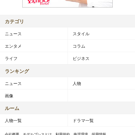
カテゴリ
ニュース
スタイル
エンタメ
コラム
ライフ
ビジネス
ランキング
ニュース
人物
画像
ルーム
人物一覧
ドラマ一覧
会社概要
モデルプレスとは
利用規約
推奨環境
採用情報