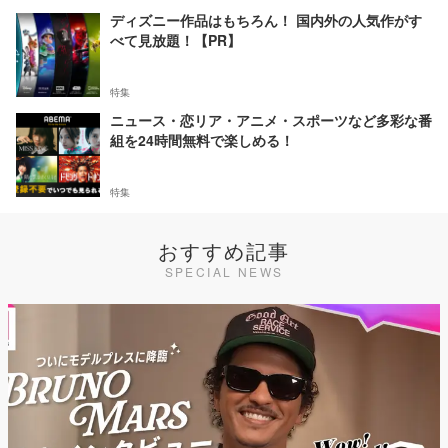
ディズニー作品はもちろん！ 国内外の人気作がす
べて見放題！【PR】
特集
ニュース・恋リア・アニメ・スポーツなど多彩な番
組を24時間無料で楽しめる！
特集
おすすめ記事
SPECIAL NEWS