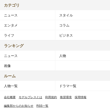
カテゴリ
ニュース
スタイル
エンタメ
コラム
ライフ
ビジネス
ランキング
ニュース
人物
画像
ルーム
人物一覧
ドラマ一覧
会社概要
モデルプレスとは
利用規約
推奨環境
採用情報
編集部からのお知らせ
RSS一覧