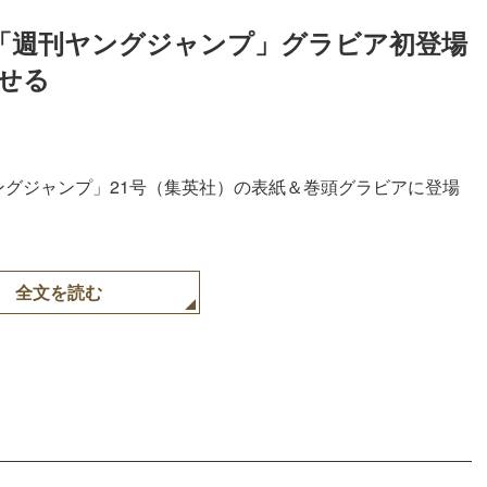
「週刊ヤングジャンプ」グラビア初登場
せる
ングジャンプ」21号（集英社）の表紙＆巻頭グラビアに登場
全文を読む