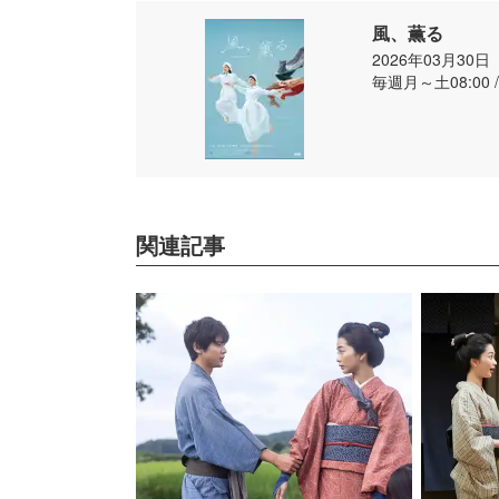
風、薫る
2026年03月30
毎週月～土08:00 
関連記事