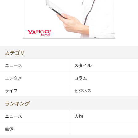
カテゴリ
ニュース
スタイル
エンタメ
コラム
ライフ
ビジネス
ランキング
ニュース
人物
画像