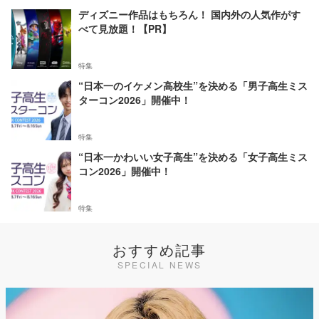
ディズニー作品はもちろん！ 国内外の人気作がす
べて見放題！【PR】
特集
“日本一のイケメン高校生”を決める「男子高生ミス
ターコン2026」開催中！
特集
“日本一かわいい女子高生”を決める「女子高生ミス
コン2026」開催中！
特集
おすすめ記事
SPECIAL NEWS