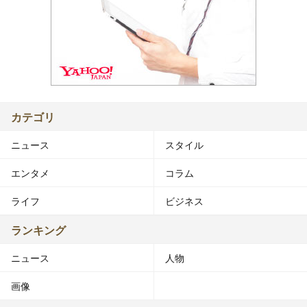
カテゴリ
ニュース
スタイル
エンタメ
コラム
ライフ
ビジネス
ランキング
ニュース
人物
画像