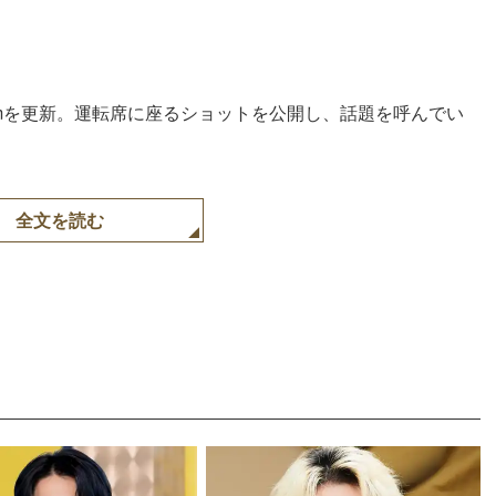
agramを更新。運転席に座るショットを公開し、話題を呼んでい
全文を読む