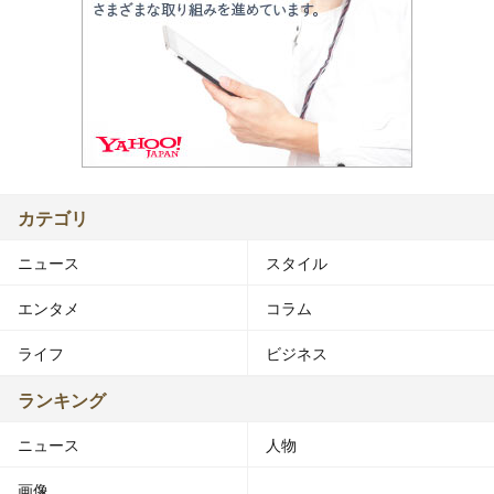
カテゴリ
ニュース
スタイル
エンタメ
コラム
ライフ
ビジネス
ランキング
ニュース
人物
画像