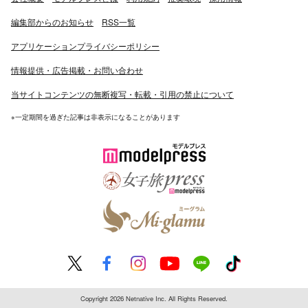
編集部からのお知らせ
RSS一覧
アプリケーションプライバシーポリシー
情報提供・広告掲載・お問い合わせ
当サイトコンテンツの無断複写・転載・引用の禁止について
※一定期間を過ぎた記事は非表示になることがあります
Copyright 2026 Netnative Inc. All Rights Reserved.