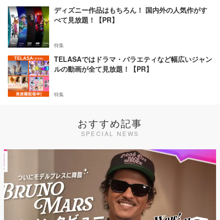
ディズニー作品はもちろん！ 国内外の人気作がす
べて見放題！【PR】
特集
TELASAではドラマ・バラエティなど幅広いジャン
ルの動画が全て見放題！【PR】
特集
おすすめ記事
SPECIAL NEWS