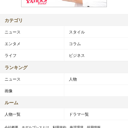
カテゴリ
ニュース
スタイル
エンタメ
コラム
ライフ
ビジネス
ランキング
ニュース
人物
画像
ルーム
人物一覧
ドラマ一覧
会社概要
モデルプレスとは
利用規約
推奨環境
採用情報