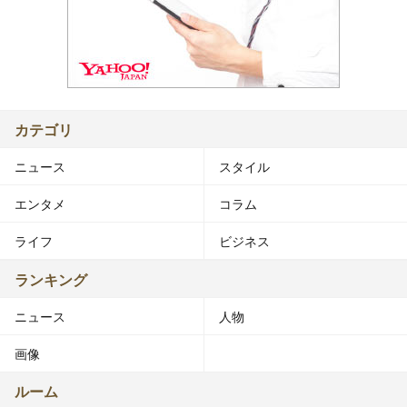
カテゴリ
ニュース
スタイル
エンタメ
コラム
ライフ
ビジネス
ランキング
ニュース
人物
画像
ルーム