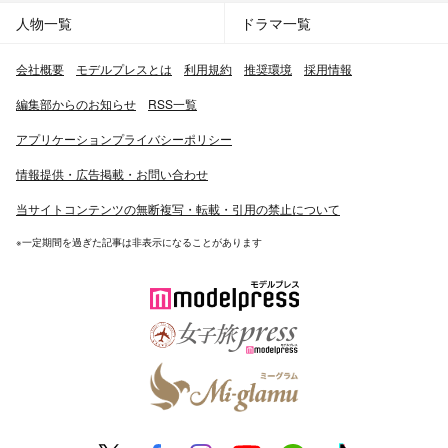
人物一覧
ドラマ一覧
会社概要
モデルプレスとは
利用規約
推奨環境
採用情報
編集部からのお知らせ
RSS一覧
アプリケーションプライバシーポリシー
情報提供・広告掲載・お問い合わせ
当サイトコンテンツの無断複写・転載・引用の禁止について
※一定期間を過ぎた記事は非表示になることがあります