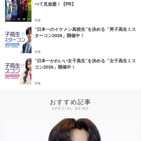
べて見放題！【PR】
特集
“日本一のイケメン高校生”を決める「男子高生ミス
ターコン2026」開催中！
特集
“日本一かわいい女子高生”を決める「女子高生ミス
コン2026」開催中！
特集
おすすめ記事
SPECIAL NEWS