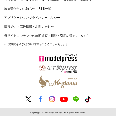
編集部からのお知らせ
RSS一覧
アプリケーションプライバシーポリシー
情報提供・広告掲載・お問い合わせ
当サイトコンテンツの無断複写・転載・引用の禁止について
※一定期間を過ぎた記事は非表示になることがあります
Copyright 2026 Netnative Inc. All Rights Reserved.