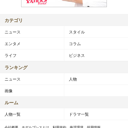
カテゴリ
ニュース
スタイル
エンタメ
コラム
ライフ
ビジネス
ランキング
ニュース
人物
画像
ルーム
人物一覧
ドラマ一覧
会社概要
モデルプレスとは
利用規約
推奨環境
採用情報