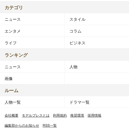
カテゴリ
ニュース
スタイル
エンタメ
コラム
ライフ
ビジネス
ランキング
ニュース
人物
画像
ルーム
人物一覧
ドラマ一覧
会社概要
モデルプレスとは
利用規約
推奨環境
採用情報
編集部からのお知らせ
RSS一覧