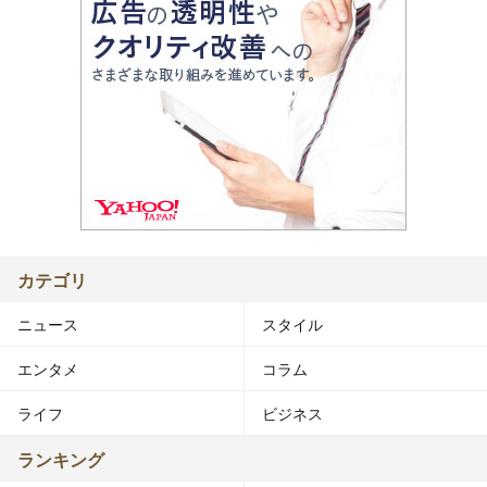
カテゴリ
ニュース
スタイル
エンタメ
コラム
ライフ
ビジネス
ランキング