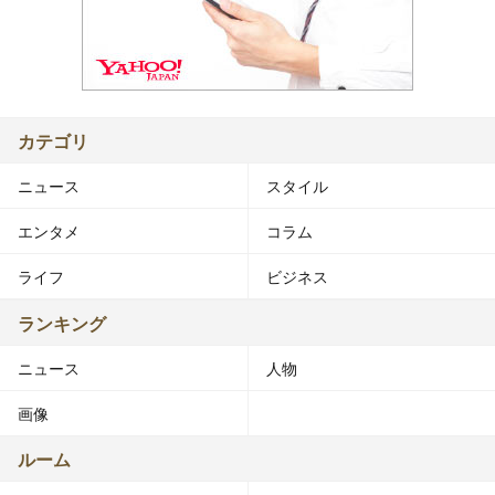
カテゴリ
ニュース
スタイル
エンタメ
コラム
ライフ
ビジネス
ランキング
ニュース
人物
画像
ルーム