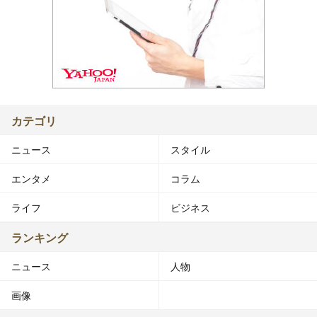
カテゴリ
ニュース
スタイル
エンタメ
コラム
ライフ
ビジネス
ランキング
ニュース
人物
画像