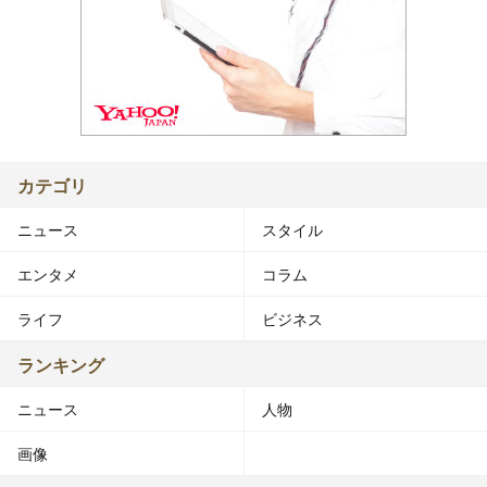
カテゴリ
ニュース
スタイル
エンタメ
コラム
ライフ
ビジネス
ランキング
ニュース
人物
画像