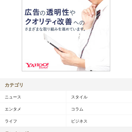
カテゴリ
ニュース
スタイル
エンタメ
コラム
ライフ
ビジネス