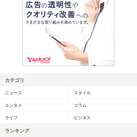
カテゴリ
ニュース
スタイル
エンタメ
コラム
ライフ
ビジネス
ランキング