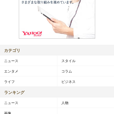
カテゴリ
ニュース
スタイル
エンタメ
コラム
ライフ
ビジネス
ランキング
ニュース
人物
画像