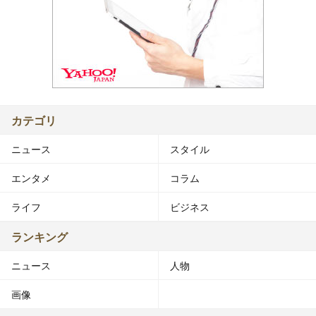
カテゴリ
ニュース
スタイル
エンタメ
コラム
ライフ
ビジネス
ランキング
ニュース
人物
画像