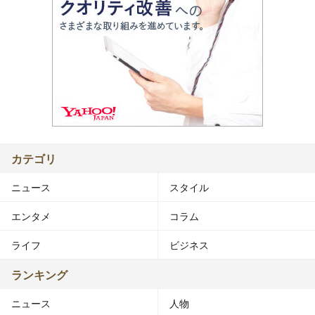
カテゴリ
ニュース
スタイル
エンタメ
コラム
ライフ
ビジネス
ランキング
ニュース
人物