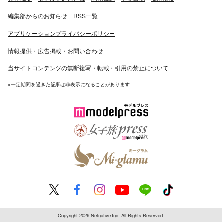
編集部からのお知らせ
RSS一覧
アプリケーションプライバシーポリシー
情報提供・広告掲載・お問い合わせ
当サイトコンテンツの無断複写・転載・引用の禁止について
※一定期間を過ぎた記事は非表示になることがあります
Copyright 2026 Netnative Inc. All Rights Reserved.