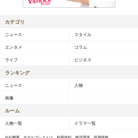
カテゴリ
ニュース
スタイル
エンタメ
コラム
ライフ
ビジネス
ランキング
ニュース
人物
画像
ルーム
人物一覧
ドラマ一覧
会社概要
モデルプレスとは
利用規約
推奨環境
採用情報