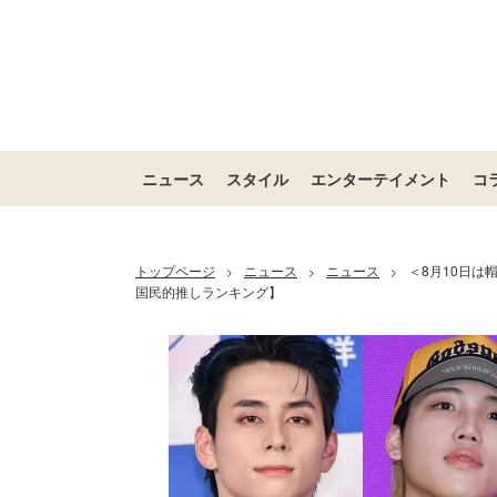
ニュース
スタイル
エンターテイメント
コ
トップページ
ニュース
ニュース
＜8月10日は
>
>
>
国民的推しランキング】