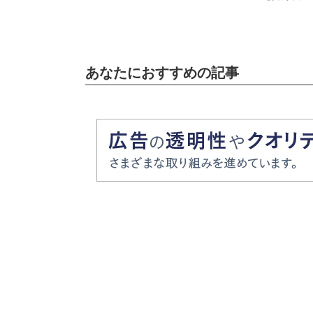
あなたにおすすめの記事