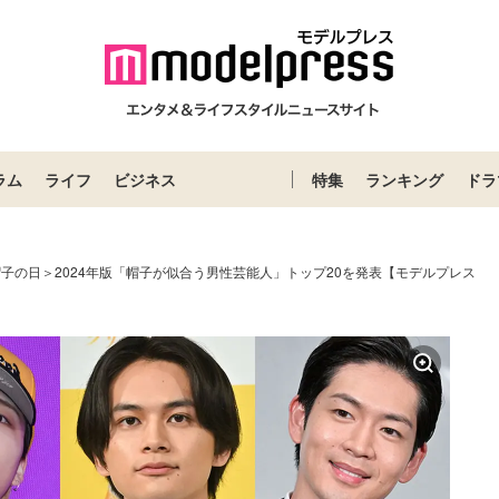
ラム
ライフ
ビジネス
特集
ランキング
ドラ
帽子の日＞2024年版「帽子が似合う男性芸能人」トップ20を発表【モデルプレス