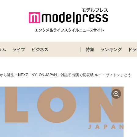
ラム
ライフ
ビジネス
特集
ランキング
ドラ
から誕生・NEXZ「NYLON JAPAN」雑誌初出演で初表紙 ルイ・ヴィトンまとう