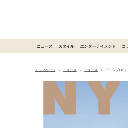
ニュース
スタイル
エンターテイメント
コ
トップページ
ニュース
ニュース
「ニジプロ2」
>
>
>