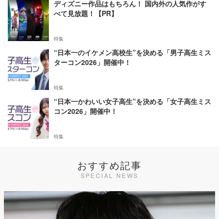
ディズニー作品はもちろん！ 国内外の人気作がす
べて見放題！【PR】
特集
“日本一のイケメン高校生”を決める「男子高生ミス
ターコン2026」開催中！
特集
“日本一かわいい女子高生”を決める「女子高生ミス
コン2026」開催中！
特集
おすすめ記事
SPECIAL NEWS