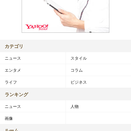
カテゴリ
ニュース
スタイル
エンタメ
コラム
ライフ
ビジネス
ランキング
ニュース
人物
画像
ルーム