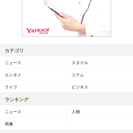
カテゴリ
ニュース
スタイル
エンタメ
コラム
ライフ
ビジネス
ランキング
ニュース
人物
画像