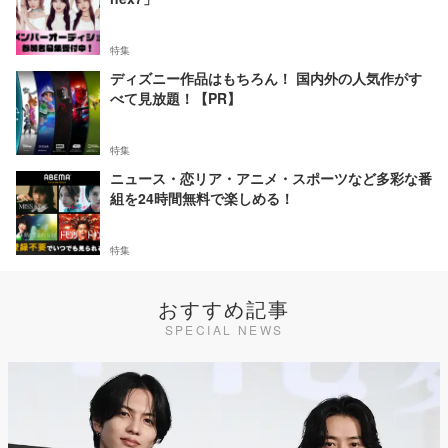
特集
ディズニー作品はもちろん！ 国内外の人気作がす
べて見放題！【PR】
特集
ニュース・恋リア・アニメ・スポーツなど多彩な番
組を24時間無料で楽しめる！
特集
おすすめ記事
SPECIAL NEWS