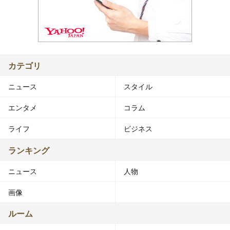
カテゴリ
ニュース
スタイル
エンタメ
コラム
ライフ
ビジネス
ランキング
ニュース
人物
画像
ルーム